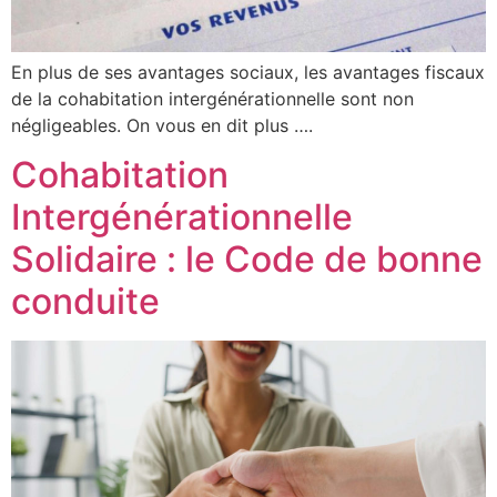
En plus de ses avantages sociaux, les avantages fiscaux
de la cohabitation intergénérationnelle sont non
négligeables. On vous en dit plus ….
Cohabitation
Intergénérationnelle
Solidaire : le Code de bonne
conduite