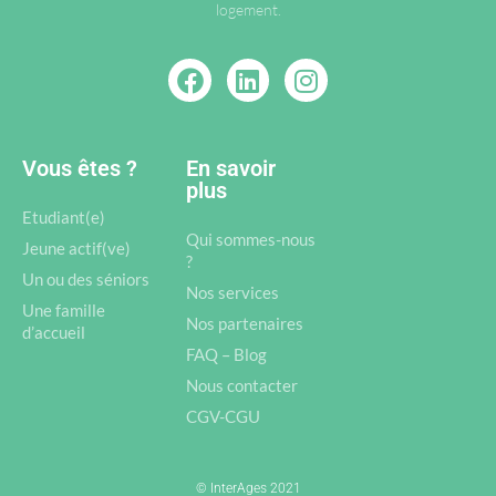
logement.
Vous êtes ?
En savoir
plus
Etudiant(e)
Qui sommes-nous
Jeune actif(ve)
?
Un ou des séniors
Nos services
Une famille
Nos partenaires
d’accueil
FAQ – Blog
Nous contacter
CGV-CGU
© InterAges 2021