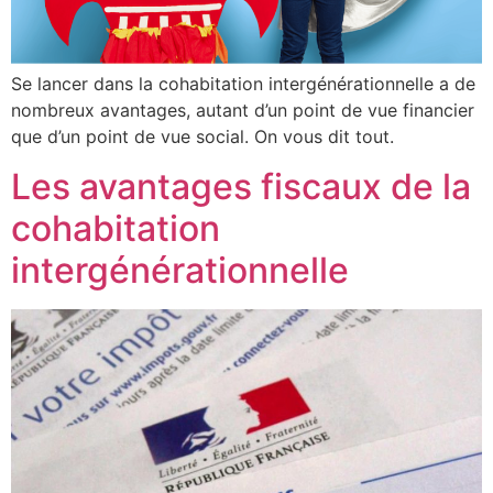
Se lancer dans la cohabitation intergénérationnelle a de
nombreux avantages, autant d’un point de vue financier
que d’un point de vue social. On vous dit tout.
Les avantages fiscaux de la
cohabitation
intergénérationnelle