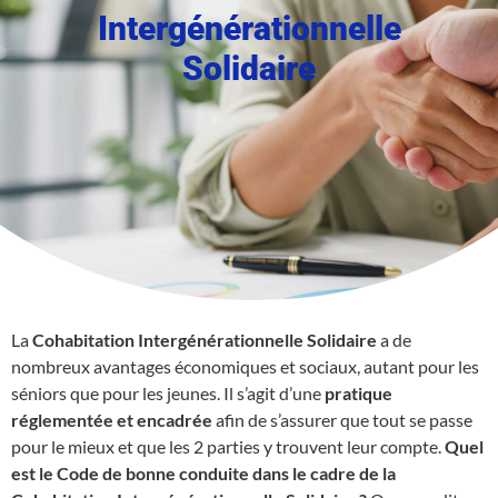
Intergénérationnelle
Solidaire
La
Cohabitation Intergénérationnelle Solidaire
a de
nombreux avantages économiques et sociaux, autant pour les
séniors que pour les jeunes. Il s’agit d’une
pratique
réglementée et encadrée
afin de s’assurer que tout se passe
pour le mieux et que les 2 parties y trouvent leur compte.
Quel
est le Code de bonne conduite dans le cadre de la