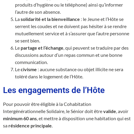
produits d’hygiène ou le téléphone) ainsi qu’informer
l’autre de son absence.
La
solidarité et la bienveillance
: le Jeune et l’Hôte se
serrent les coudes et ne doivent pas hésiter à se rendre
mutuellement service et à s’assurer que l’autre personne
se sent bien.
Le
partage et l’échange
, qui peuvent se traduire par des
discussions autour d’un repas commun et une bonne
communication.
Le
civisme
: aucune substance ou objet illicite ne sera
toléré dans le logement de l’Hôte.
Les engagements de l’Hôte
Pour pouvoir être éligible à la Cohabitation
Intergénérationnelle Solidaire, le Sénior doit être
valide
, avoir
minimum 60 ans
, et mettre à disposition une habitation qui est
sa
résidence principale
.