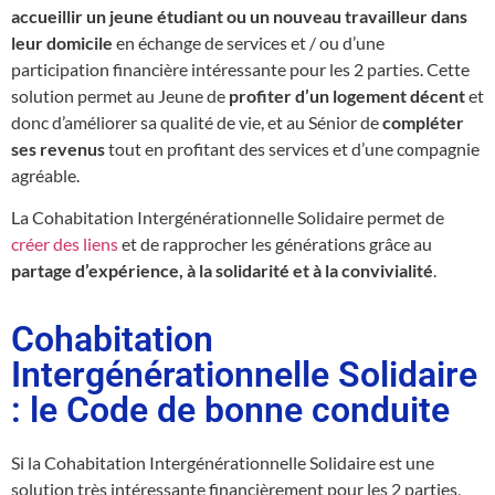
accueillir un jeune étudiant ou un nouveau travailleur dans
leur domicile
en échange de services et / ou d’une
participation financière intéressante pour les 2 parties. Cette
solution permet au Jeune de
profiter d’un logement décent
et
donc d’améliorer sa qualité de vie, et au Sénior de
compléter
ses revenus
tout en profitant des services et d’une compagnie
agréable.
La Cohabitation Intergénérationnelle Solidaire permet de
créer des liens
et de rapprocher les générations grâce au
partage d’expérience, à la solidarité et à la convivialité
.
Cohabitation
Intergénérationnelle Solidaire
: le Code de bonne conduite
Si la Cohabitation Intergénérationnelle Solidaire est une
solution très intéressante financièrement pour les 2 parties,