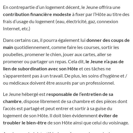
En contrepartie d’un logement décent, le Jeune offrira une
contribution financière modeste
à fixer par l’Hôte au titre des
frais d’usage du logement (eau, électricité, gaz, connexion
Internet, etc.)
Dans certains cas, il pourra également lui
donner des coups de
main
quotidiennement, comme faire les courses, sortir les
poubelles, promener le chien, jouer aux cartes, aller se
promener ou partager un repas. Cela dit,
le Jeune n’a pas de
lien de subordination avec son Hôte
et ces tâches ne
s’apparentent pas à un travail. De plus, les soins d’hygiène et /
ou médicaux doivent être assurés par un professionnel.
Le Jeune hébergé est
responsable de l’entretien de sa
chambre
, dispose librement de sa chambre et des pièces dont
l’accès est partagé et peut entrer et sortir à sa guise du
logement de son Hôte. Il doit bien évidemment
éviter de
troubler le bien-être
de son Hôte ainsi que celui du voisinage.