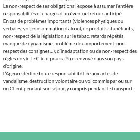
Le non-respect de ses obligations l’expose à assumer l’entière
responsabilités et charges d’un éventuel retour anticipé.
En cas de problèmes importants (violences physiques ou
verbales, vol, consommation d’alcool, de produits stupéfiants,
non-respect de la législation sur le tabac, retards répétés,
manque de dynamisme, problème de comportement, non-
respect des consignes…), d’inadaptation ou de non-respect des
règles de vie, le Client pourra être renvoyé dans son pays
d’origine.
L’Agence décline toute responsabilité liée aux actes de
vandalisme, destruction volontaire ou vol commis par ou sur
un Client pendant son séjour, y compris pendant le transport.