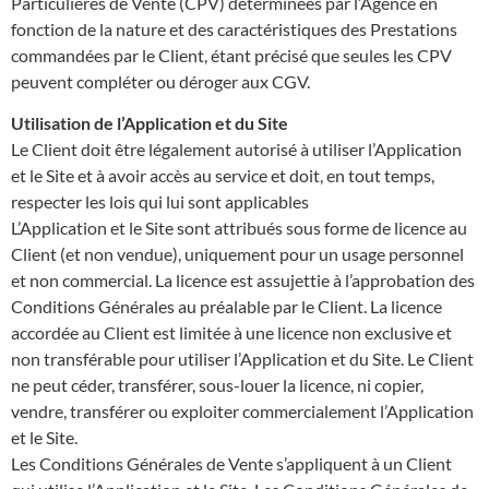
Particulières de Vente (CPV) déterminées par l’Agence en
fonction de la nature et des caractéristiques des Prestations
commandées par le Client, étant précisé que seules les CPV
peuvent compléter ou déroger aux CGV.
Utilisation de l’Application et du Site
Le Client doit être légalement autorisé à utiliser l’Application
et le Site et à avoir accès au service et doit, en tout temps,
respecter les lois qui lui sont applicables
L’Application et le Site sont attribués sous forme de licence au
Client (et non vendue), uniquement pour un usage personnel
et non commercial. La licence est assujettie à l’approbation des
Conditions Générales au préalable par le Client. La licence
accordée au Client est limitée à une licence non exclusive et
non transférable pour utiliser l’Application et du Site. Le Client
ne peut céder, transférer, sous-louer la licence, ni copier,
vendre, transférer ou exploiter commercialement l’Application
et le Site.
Les Conditions Générales de Vente s’appliquent à un Client