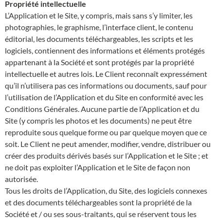
Propriété intellectuelle
L’Application et le Site, y compris, mais sans s’y limiter, les
photographies, le graphisme, l’interface client, le contenu
éditorial, les documents téléchargeables, les scripts et les
logiciels, contiennent des informations et éléments protégés
appartenant à la Société et sont protégés par la propriété
intellectuelle et autres lois. Le Client reconnaît expressément
qu’il n’utilisera pas ces informations ou documents, sauf pour
l’utilisation de l’Application et du Site en conformité avec les
Conditions Générales. Aucune partie de l’Application et du
Site (y compris les photos et les documents) ne peut être
reproduite sous quelque forme ou par quelque moyen que ce
soit. Le Client ne peut amender, modifier, vendre, distribuer ou
créer des produits dérivés basés sur l’Application et le Site ; et
ne doit pas exploiter l’Application et le Site de façon non
autorisée.
Tous les droits de l’Application, du Site, des logiciels connexes
et des documents téléchargeables sont la propriété de la
Société et / ou ses sous-traitants, qui se réservent tous les