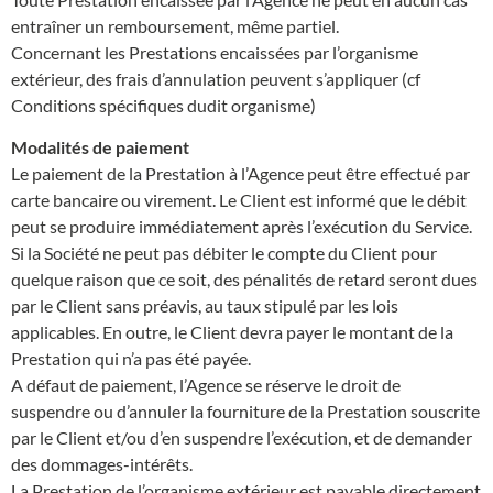
entraîner un remboursement, même partiel.
Concernant les Prestations encaissées par l’organisme
extérieur, des frais d’annulation peuvent s’appliquer (cf
Conditions spécifiques dudit organisme)
Modalités de paiement
Le paiement de la Prestation à l’Agence peut être effectué par
carte bancaire ou virement. Le Client est informé que le débit
peut se produire immédiatement après l’exécution du Service.
Si la Société ne peut pas débiter le compte du Client pour
quelque raison que ce soit, des pénalités de retard seront dues
par le Client sans préavis, au taux stipulé par les lois
applicables. En outre, le Client devra payer le montant de la
Prestation qui n’a pas été payée.
A défaut de paiement, l’Agence se réserve le droit de
suspendre ou d’annuler la fourniture de la Prestation souscrite
par le Client et/ou d’en suspendre l’exécution, et de demander
des dommages-intérêts.
La Prestation de l’organisme extérieur est payable directement