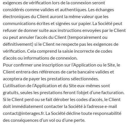
exigences de vérification lors de la connexion seront
considérés comme valides et authentiques. Les échanges
électroniques du Client auront la même valeur que les
communications écrites et signées sur papier. La Société peut
refuser de donner suite aux instructions envoyées par le Client
ou peut annuler l’accès du Client (temporairement ou
définitivement) si le Client ne respecte pas les exigences de
vérification. Cela comprend la saisie incorrecte de codes
d’accès ou informations de connexion.
Pour confirmer une inscription sur l’Application ou le Site, le
Client entrera des références de carte bancaire valides et
acceptera de payer les prestations sélectionnées.
L’utilisation de l’Application et du Site eux-mêmes sont
gratuits, seules les prestations feront l’objet d’une facturation.
Si le Client perd ou se fait dérober les codes d’accès, le Client
doit immédiatement contacter la Société à l’adresse e-mail
contact@interages.fr. La Société décline toute responsabilité
des conséquences d’un vol ou d’une perte.