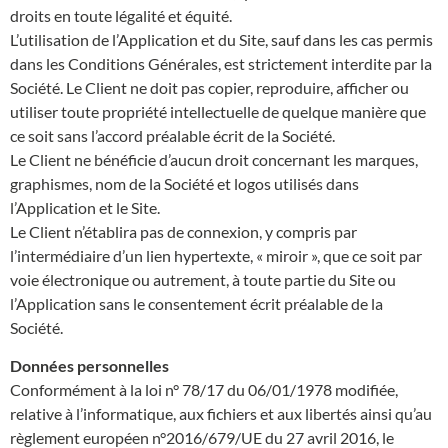
droits en toute légalité et équité.
L’utilisation de l’Application et du Site, sauf dans les cas permis
dans les Conditions Générales, est strictement interdite par la
Société. Le Client ne doit pas copier, reproduire, afficher ou
utiliser toute propriété intellectuelle de quelque manière que
ce soit sans l’accord préalable écrit de la Société.
Le Client ne bénéficie d’aucun droit concernant les marques,
graphismes, nom de la Société et logos utilisés dans
l’Application et le Site.
Le Client n’établira pas de connexion, y compris par
l’intermédiaire d’un lien hypertexte, « miroir », que ce soit par
voie électronique ou autrement, à toute partie du Site ou
l’Application sans le consentement écrit préalable de la
Société.
Données personnelles
Conformément à la loi n° 78/17 du 06/01/1978 modifiée,
relative à l’informatique, aux fichiers et aux libertés ainsi qu’au
règlement européen n°2016/679/UE du 27 avril 2016, le