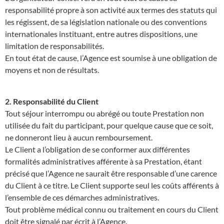
responsabilité propre à son activité aux termes des statuts qui
les régissent, de sa législation nationale ou des conventions
internationales instituant, entre autres dispositions, une
limitation de responsabilités.
En tout état de cause, l’Agence est soumise à une obligation de
moyens et non de résultats.
2. Responsabilité du Client
Tout séjour interrompu ou abrégé ou toute Prestation non
utilisée du fait du participant, pour quelque cause que ce soit,
ne donneront lieu à aucun remboursement.
Le Client a l’obligation de se conformer aux différentes
formalités administratives afférente à sa Prestation, étant
précisé que l’Agence ne saurait être responsable d’une carence
du Client à ce titre. Le Client supporte seul les coûts afférents à
l’ensemble de ces démarches administratives.
Tout problème médical connu ou traitement en cours du Client
doit être signalé par écrit à l’Agence.