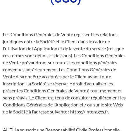
Les Conditions Générales de Vente régissent les relations
juridiques entre la Société et le Client dans le cadre de
l’utilisation de l’Application et de la vente du service (tels que
ces termes sont définis ci-dessous). Les Conditions Générales
de Vente prévaudront sur toutes les conditions générales
convenues antérieurement. Les Conditions Générales de
Vente devront être acceptées par le Client avant toute
inscription. La Société se réserve le droit d’actualiser les
présentes Conditions Générales de Vente à tout moment et
sans préavis. Le Client est tenu de consulter régulièrement les
Conditions Générales de l’Application et / ou sur le site Web
de la Société à l’adresse suivante : https://interages.fr.
AHTH a souscrit une Responsabilité Civile Professionnelle