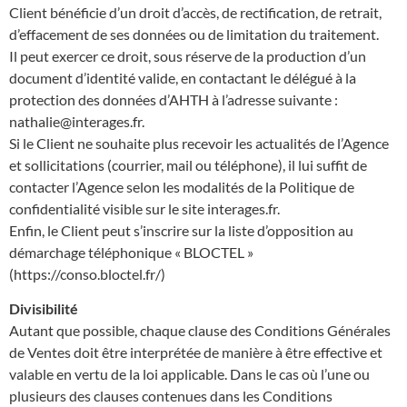
Client bénéficie d’un droit d’accès, de rectification, de retrait,
d’effacement de ses données ou de limitation du traitement.
Il peut exercer ce droit, sous réserve de la production d’un
document d’identité valide, en contactant le délégué à la
protection des données d’AHTH à l’adresse suivante :
nathalie@interages.fr.
Si le Client ne souhaite plus recevoir les actualités de l’Agence
et sollicitations (courrier, mail ou téléphone), il lui suffit de
contacter l’Agence selon les modalités de la Politique de
confidentialité visible sur le site interages.fr.
Enfin, le Client peut s’inscrire sur la liste d’opposition au
démarchage téléphonique « BLOCTEL »
(https://conso.bloctel.fr/)
Divisibilité
Autant que possible, chaque clause des Conditions Générales
de Ventes doit être interprétée de manière à être effective et
valable en vertu de la loi applicable. Dans le cas où l’une ou
plusieurs des clauses contenues dans les Conditions