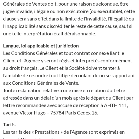
Générales de Ventes doit, pour une raison quelconque, être
jugée invalide, illégale ou non exécutoire (ou exécutable), cette
clause sera sans effet dans la limite de l’invalidité, l’illégalité ou
l’inapplicabilité sans discréditer le reste de cette cause, sauf si
une telle interprétation était déraisonnable.
Langue, loi applicable et juridiction
Les Conditions Générales et tout contrat connexe liant le
Client et l’Agence y seront régis et interprétés conformément
au droit français. Le Client et la Société doivent tenter à
l’amiable de résoudre tout litige découlant de ou se rapportant
aux Conditions Générales de Vente.
Toute réclamation relative à une mise en relation doit être
adressée dans un délai d’un mois après le départ du Client par
lettre recommandée avec accusé de réception à AHTH 111,
avenue Victor Hugo – 75784 Paris Cedex 16.
Tarifs
Les tarifs des « Prestations » de l’Agence sont exprimés en