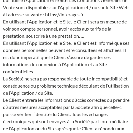
qui utilise l’Application et le Site. Les Conditions Générales de
Vente sont disponibles sur l’Application et / ou sur le Site Web
à l’adresse suivante : https://interages.fr
En utilisant l’Application et le Site, le Client sera en mesure de
voir son compte personnel, avoir accès aux tarifs de la
prestation, souscrire à une prestation, …
En utilisant l’Application et le Site, le Client est informé que ses
données personnelles peuvent être consultées et affichées. Il
est donc impératif que le Client s’assure de garder ses
informations de connexion à l’Application et au Site
confidentielles.
La Société ne sera pas responsable de toute incompatibilité et
conséquence ou problème technique découlant de l’utilisation
de l’Application / du Site.
Le Client entrera les informations d’accès correctes ou prendre
d’autres mesures acceptables par la Société afin que celle-ci
puisse vérifier l’identité du Client. Tous les échanges
électroniques qui sont envoyés à la Société par l’intermédiaire
de l’Application ou du Site après que le Client a répondu aux