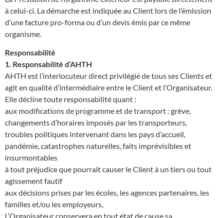
à celui-ci. La démarche est indiquée au Client lors de l’émission
d’une facture pro-forma ou d’un devis émis par ce même
organisme.
Responsabilité
1. Responsabilité d’AHTH
AHTH est l’interlocuteur direct privilégié de tous ses Clients et
agit en qualité d’intermédiaire entre le Client et l’Organisateur.
Elle décline toute responsabilité quant :
aux modifications de programme et de transport : grève,
changements d’horaires imposés par les transporteurs,
troubles politiques intervenant dans les pays d’accueil,
pandémie, catastrophes naturelles, faits imprévisibles et
insurmontables
à tout préjudice que pourrait causer le Client à un tiers ou tout
agissement fautif
aux décisions prises par les écoles, les agences partenaires, les
familles et/ou les employeurs,
L’Organisateur conservera en tout état de cause sa