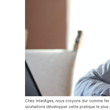
Chez InterAges, nous croyons dur comme fer à 
souhaitons développer cette pratique le plus 