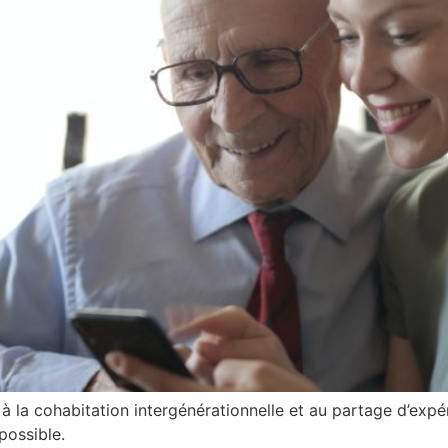
la cohabitation intergénérationnelle et au partage d’expér
possible.