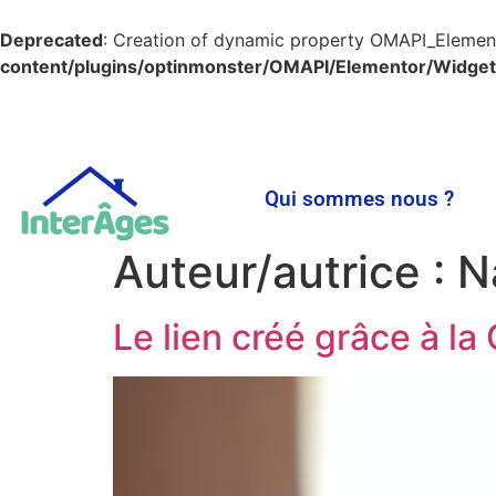
Deprecated
: Creation of dynamic property OMAPI_Elemen
content/plugins/optinmonster/OMAPI/Elementor/Widget
Qui sommes nous ?
Auteur/autrice :
N
Le lien créé grâce à la