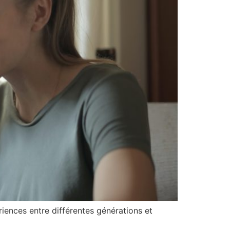
iences entre différentes générations et