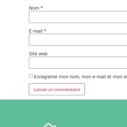
Nom
*
E-mail
*
Site web
Enregistrer mon nom, mon e-mail et mon si