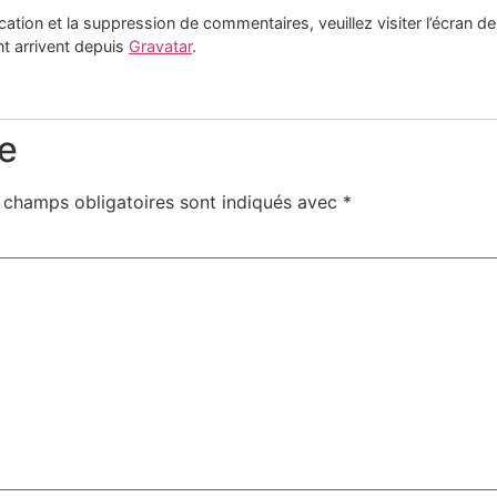
cation et la suppression de commentaires, veuillez visiter l’écran
t arrivent depuis
Gravatar
.
e
 champs obligatoires sont indiqués avec
*