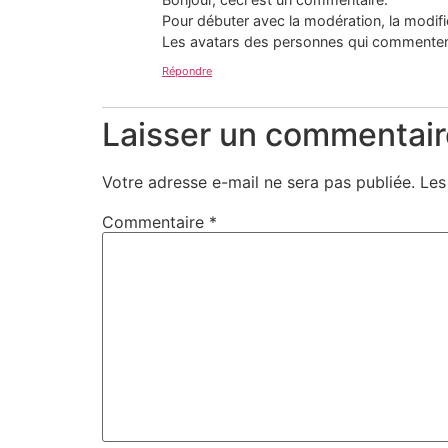
Pour débuter avec la modération, la modifi
Les avatars des personnes qui commenten
Répondre
Laisser un commentair
Votre adresse e-mail ne sera pas publiée.
Les
Commentaire
*